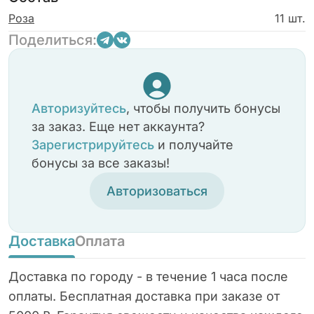
Роза
11 шт.
Поделиться:
Авторизуйтесь
, чтобы получить бонусы
за заказ. Еще нет аккаунта?
Зарегистрируйтесь
и получайте
бонусы за все заказы!
Авторизоваться
Доставка
Оплата
Доставка по городу - в течение 1 часа после
оплаты. Бесплатная доставка при заказе от