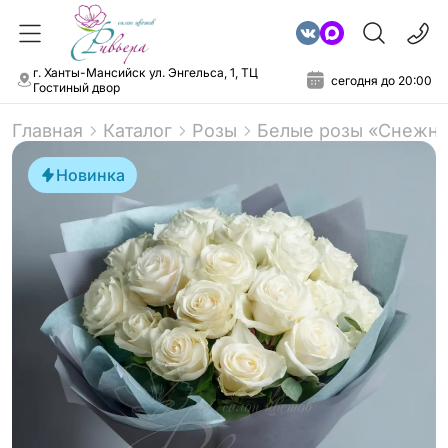
г. Ханты-Мансийск ул. Энгельса, 1, ТЦ
сегодня до 20:00
Гостиный двор
Главная
Каталог
Розы
Белые розы «Снежна
Новинка