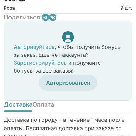
Роза
9 шт.
Поделиться:
Авторизуйтесь
, чтобы получить бонусы
за заказ. Еще нет аккаунта?
Зарегистрируйтесь
и получайте
бонусы за все заказы!
Авторизоваться
Доставка
Оплата
Доставка по городу - в течение 1 часа после
оплаты. Бесплатная доставка при заказе от