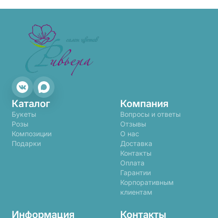
Каталог
Компания
Букеты
Вопросы и ответы
Розы
Отзывы
Композиции
О нас
Подарки
Доставка
Контакты
Оплата
Гарантии
Корпоративным
клиентам
Информация
Контакты