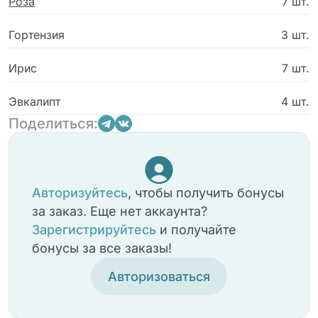
Роза
7 шт.
Гортензия
3 шт.
Ирис
7 шт.
Эвкалипт
4 шт.
Поделиться:
Авторизуйтесь
, чтобы получить бонусы
за заказ. Еще нет аккаунта?
Зарегистрируйтесь
и получайте
бонусы за все заказы!
Авторизоваться