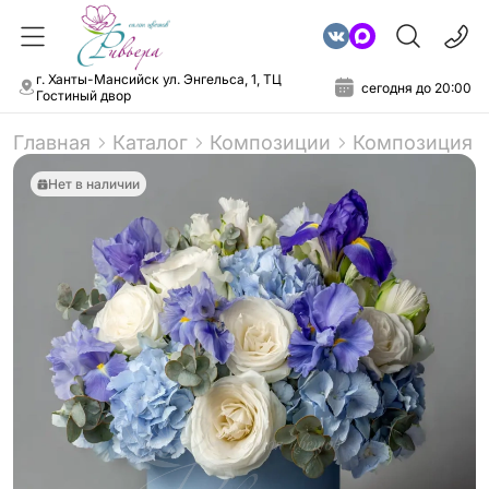
г. Ханты-Мансийск ул. Энгельса, 1, ТЦ
сегодня до 20:00
Гостиный двор
Главная
Каталог
Композиции
Композиция 
Нет в наличии