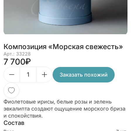
Композиция «Морская свежесть»
Арт.: 33228
7 700
Заказать похожий
Фиолетовые ирисы, белые розы и зелень
эвкалипта создают ощущение морского бриза
и спокойствия.
Состав