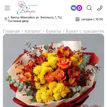
г. Ханты-Мансийск ул. Энгельса, 1, ТЦ
сегодня с 10:00
Гостиный двор
Главная
Каталог
Букеты
Букет с хризантем