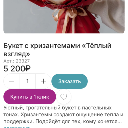
Букет с хризантемами «Тёплый
взгляд»
Арт.: 23327
5 200
Заказать
Купить в 1 клик
Уютный, трогательный букет в пастельных
тонах. Хризантемы создают ощущение тепла и
поддержки. Подойдёт для тех, кому хочется