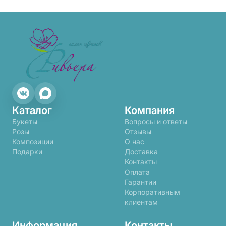
Каталог
Компания
Букеты
Вопросы и ответы
Розы
Отзывы
Композиции
О нас
Подарки
Доставка
Контакты
Оплата
Гарантии
Корпоративным
клиентам
Информация
Контакты