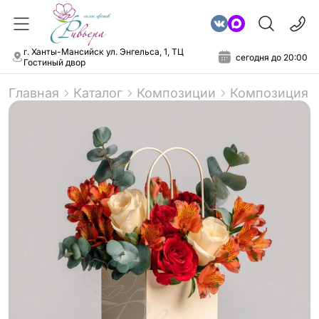
г. Ханты-Мансийск ул. Энгельса, 1, ТЦ
сегодня до 20:00
Гостиный двор
Главная
Каталог
Композиции
Композиция в