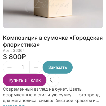
Композиция в сумочке «Городская
флористика»
Арт.: 36364
3 800
Заказать
Купить в 1 клик
Современный взгляд на букет. Цветы,
оформленные в стильную сумку, — это тренд
для мегаполиса, символ быстрой красоты и