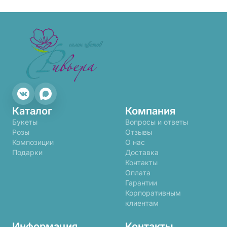
Каталог
Компания
Букеты
Вопросы и ответы
Розы
Отзывы
Композиции
О нас
Подарки
Доставка
Контакты
Оплата
Гарантии
Корпоративным
клиентам
Информация
Контакты