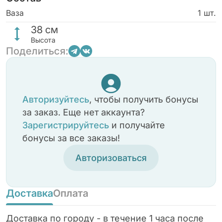
Ваза
1 шт.
38
см
Высота
Поделиться:
Авторизуйтесь
, чтобы получить бонусы
за заказ. Еще нет аккаунта?
Зарегистрируйтесь
и получайте
бонусы за все заказы!
Авторизоваться
Доставка
Оплата
Доставка по городу - в течение 1 часа после