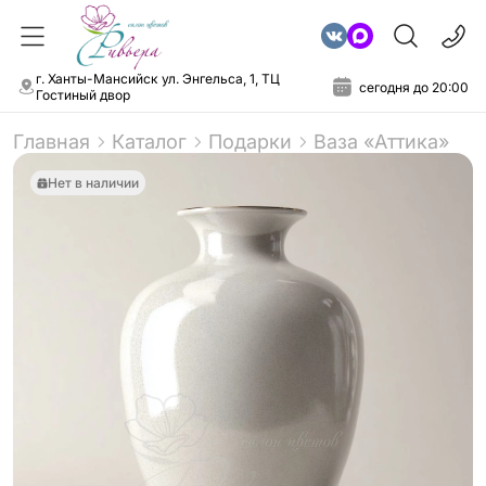
г. Ханты-Мансийск ул. Энгельса, 1, ТЦ
сегодня до 20:00
Гостиный двор
Главная
Каталог
Подарки
Ваза «Аттика»
Нет в наличии