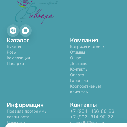
Каталог
Компания
Букеты
Вопросы и ответы
Розы
Отзывы
Композиции
О нас
Подарки
Доставка
Контакты
Оплата
Гарантии
Корпоративным
клиентам
Информация
Контакты
+7 (904) 466-86-86
Правила программы
+7 (902) 814-90-22
лояльности
Политика
rivyera86@mail.ru