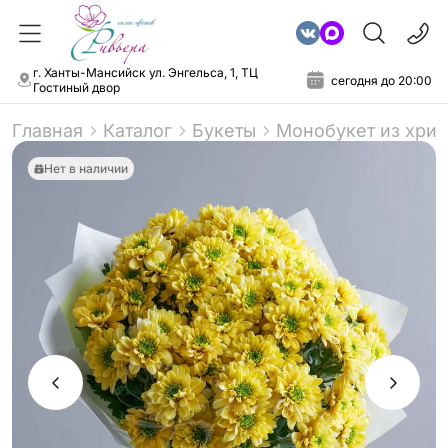
г. Ханты-Мансийск ул. Энгельса, 1, ТЦ
сегодня до 20:00
Гостиный двор
Главная
Каталог
Букеты
Монобукет из хри
Нет в наличии