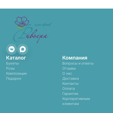
Каталог
Компания
Букеты
Вопросы и ответы
Розы
Отзывы
Композиции
О нас
Подарки
Доставка
Контакты
Оплата
Гарантии
Корпоративным
клиентам