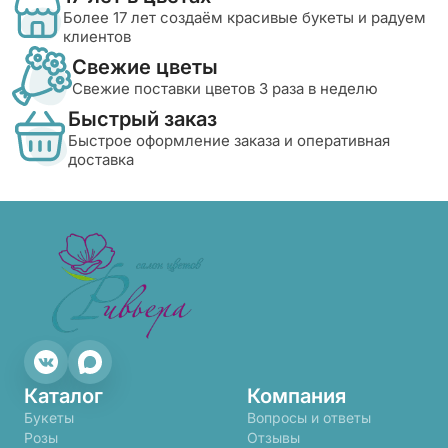
Более 17 лет создаём красивые букеты и радуем
клиентов
Свежие цветы
Свежие поставки цветов 3 раза в неделю
Быстрый заказ
Быстрое оформление заказа и оперативная
доставка
Каталог
Компания
Букеты
Вопросы и ответы
Розы
Отзывы