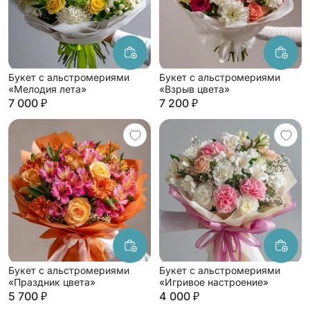
Букет с альстромериями
Букет с альстромериями
«Мелодия лета»
«Взрыв цвета»
7 000 ₽
7 200 ₽
Букет с альстромериями
Букет с альстромериями
«Праздник цвета»
«Игривое настроение»
5 700 ₽
4 000 ₽