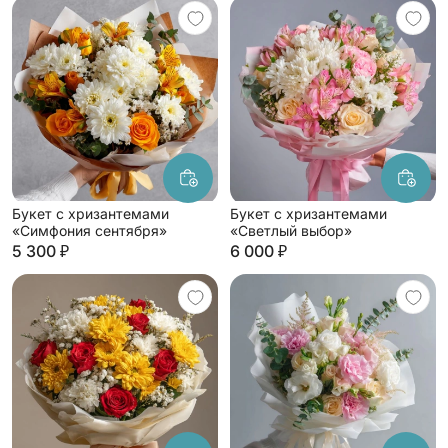
Букет с хризантемами
Букет с хризантемами
«Симфония сентября»
«Светлый выбор»
5 300 ₽
6 000 ₽