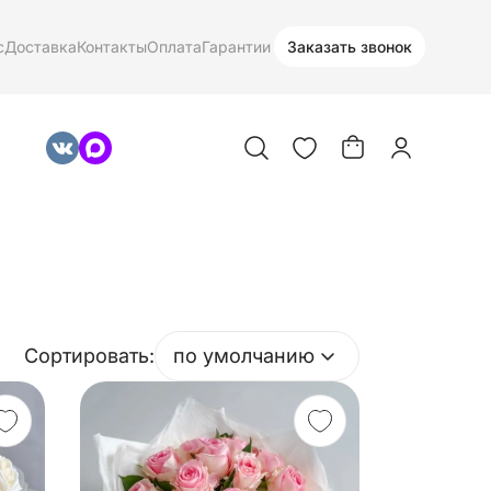
с
Доставка
Контакты
Оплата
Гарантии
Заказать звонок
Сортировать:
по умолчанию