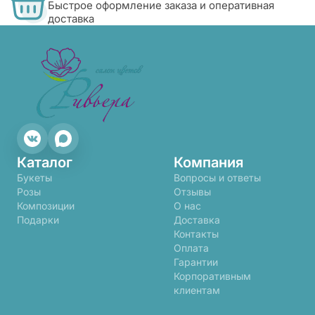
Быстрое оформление заказа и оперативная
доставка
Каталог
Компания
Букеты
Вопросы и ответы
Розы
Отзывы
Композиции
О нас
Подарки
Доставка
Контакты
Оплата
Гарантии
Корпоративным
клиентам