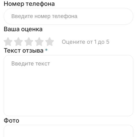
Номер телефона
Ваша оценка
Оцените от 1 до 5
Текст отзыва
*
Фото