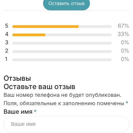
Оставить отзыв
5
67%
4
33%
3
0%
2
0%
1
0%
Отзывы
Оставьте ваш отзыв
Ваш номер телефона не будет опубликован.
Поля, обязательные к заполнению помечены
*
Ваше имя
*