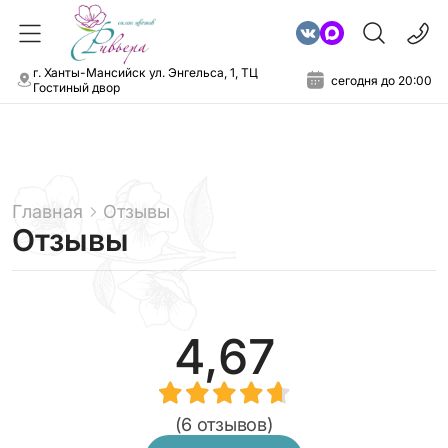
г. Ханты-Мансийск ул. Энгельса, 1, ТЦ
сегодня до 20:00
Гостиный двор
Главная
Отзывы
Отзывы
4,67
(6 отзывов)