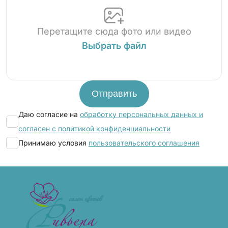
Перетащите сюда фото или видео
Выбрать файл
Даю согласие на
обработку персональных данных и
согласен с политикой конфиденциальности
Принимаю условия
пользовательского соглашения